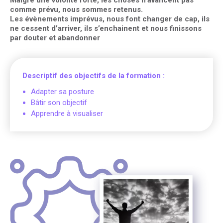
Malgré une volonté forte, les choses n’avancent pas
comme prévu, nous sommes retenus.
Les évènements imprévus, nous font changer de cap, ils
ne cessent d’arriver, ils s’enchainent et nous finissons
par douter et abandonner
Descriptif des objectifs de la formation :
Adapter sa posture
Bâtir son objectif
Apprendre à visualiser