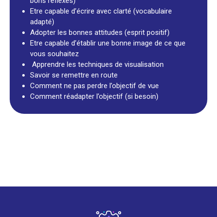
bons réflexes)
Etre capable d’écrire avec clarté (vocabulaire
adapté)
Adopter les bonnes attitudes (esprit positif)
Etre capable d’établir une bonne image de ce que
vous souhaitez
Apprendre les techniques de visualisation
Savoir se remettre en route
Comment ne pas perdre l’objectif de vue
Comment réadapter l’objectif (si besoin)