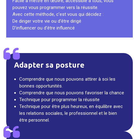
Facile à mettre en œuvre, accessible à tous, vous
pouvez vous programmer vers la réussite.
Avec cette méthode, c’est vous qui décidez :
De diriger votre vie ou d’être dirigé
D’influencer ou d’être influencé
Adapter sa posture
Comprendre que nous pouvons attirer à soi les
bonnes opportunités.
Comprendre que nous pouvons favoriser la chance
Technique pour programmer la réussite
Technique pour être plus heureux, en équilibre avec
les relations sociales, le professionnel et le bien
être personnel.