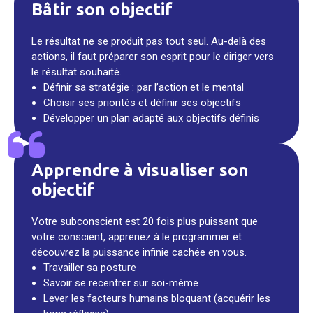
Bâtir son objectif
Le résultat ne se produit pas tout seul. Au-delà des
actions, il faut préparer son esprit pour le diriger vers
le résultat souhaité.
Définir sa stratégie : par l’action et le mental
Choisir ses priorités et définir ses objectifs
Développer un plan adapté aux objectifs définis
Apprendre à visualiser son
objectif
Votre subconscient est 20 fois plus puissant que
votre conscient, apprenez à le programmer et
découvrez la puissance infinie cachée en vous.
Travailler sa posture
Savoir se recentrer sur soi-même
Lever les facteurs humains bloquant (acquérir les